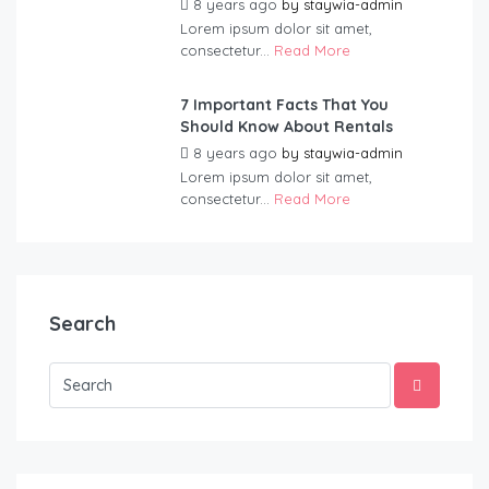
8 years ago
by
staywia-admin
Lorem ipsum dolor sit amet,
consectetur...
Read More
7 Important Facts That You
Should Know About Rentals
8 years ago
by
staywia-admin
Lorem ipsum dolor sit amet,
consectetur...
Read More
Search