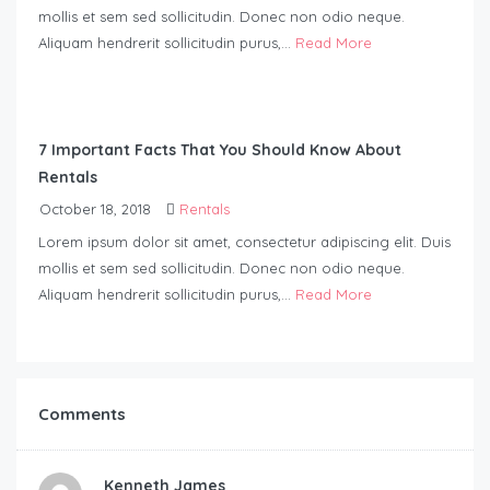
mollis et sem sed sollicitudin. Donec non odio neque.
Aliquam hendrerit sollicitudin purus,...
Read More
7 Important Facts That You Should Know About
Rentals
October 18, 2018
Rentals
Lorem ipsum dolor sit amet, consectetur adipiscing elit. Duis
mollis et sem sed sollicitudin. Donec non odio neque.
Aliquam hendrerit sollicitudin purus,...
Read More
Comments
Kenneth James