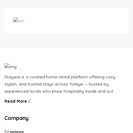
Staywia is a curated home rental platform offering cozy,
stylish, and trusted stays across Türkiye — hosted by
experienced locals who know hospitality inside and out.
Read More
Company
Listings