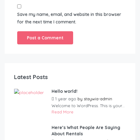
Save my name, email, and website in this browser
for the next time I comment.
Latest Posts
Hello world!
1 year ago
by
staywia-admin
Welcome to WordPress. This is your...
Read More
Here’s What People Are Saying
About Rentals