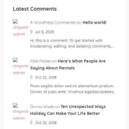
Latest Comments
A WordPress Commenter on
Hello world!
Jul 6, 2025
Hi, this is a comment. To get started with
moderating, editing, and deleting comments,…
Mike Parker on
Here’s What People Are
Saying About Rentals
Oct 22, 2018
Proin sagittis dolor sed mi elementum pretium.
Donec et justo ante. Vivamus egestas sodales…
Donna Wade on
Ten Unexpected Ways
Holiday Can Make Your Life Better
Oct 22, 2018