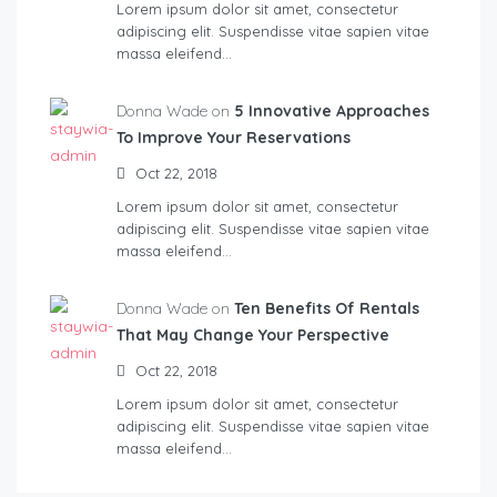
Lorem ipsum dolor sit amet, consectetur
adipiscing elit. Suspendisse vitae sapien vitae
massa eleifend…
Donna Wade on
5 Innovative Approaches
To Improve Your Reservations
Oct 22, 2018
Lorem ipsum dolor sit amet, consectetur
adipiscing elit. Suspendisse vitae sapien vitae
massa eleifend…
Donna Wade on
Ten Benefits Of Rentals
That May Change Your Perspective
Oct 22, 2018
Lorem ipsum dolor sit amet, consectetur
adipiscing elit. Suspendisse vitae sapien vitae
massa eleifend…