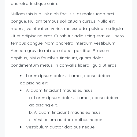
pharetra tristique enim.
Nullam this is a link nibh facilisis, at malesuada orci
congue. Nullam tempus sollicitudin cursus. Nulla elit
mauris, volutpat eu varius malesuada, pulvinar eu ligula.
Ut et adipiscing erat. Curabitur adipiscing erat vel libero
tempus congue. Nam pharetra interdum vestibulum.
Aenean gravida mi non aliquet porttitor. Praesent
dapibus, nisi a faucibus tincidunt, quam dolor
condimentum metus, in convallis libero ligula ut eros.
Lorem ipsum dolor sit amet, consectetuer
adipiscing elit.
Aliquam tincidunt mauris eu risus.
Lorem ipsum dolor sit amet, consectetuer
adipiscing elit.
Aliquam tincidunt mauris eu risus.
Vestibulum auctor dapibus neque.
Vestibulum auctor dapibus neque.