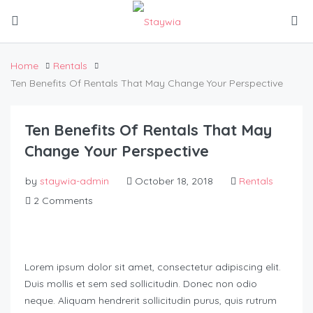
Home
Rentals
Ten Benefits Of Rentals That May Change Your Perspective
Ten Benefits Of Rentals That May
Change Your Perspective
by
staywia-admin
October 18, 2018
Rentals
2 Comments
Lorem ipsum dolor sit amet, consectetur adipiscing elit.
Duis mollis et sem sed sollicitudin. Donec non odio
neque. Aliquam hendrerit sollicitudin purus, quis rutrum